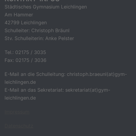
Städtisches Gymnasium Leichlingen
Am Hammer
42799 Leichlingen
Schulleiter: Christoph Bräunl
Stv. Schulleiterin: Anke Pelster
Tel.: 02175 / 3035
Fax: 02175 / 3036
E-Mail an die Schulleitung: christoph.braeunl(at)gym-
leichlingen.de
E-Mail an das Sekretariat: sekretariat(at)gym-
leichlingen.de
Impressum
Datenschutz