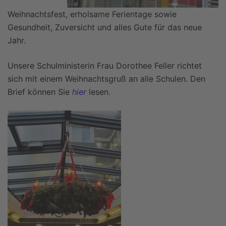
Weihnachtsfest, erholsame Ferientage sowie
Gesundheit, Zuversicht und alles Gute für das neue
Jahr.
Unsere Schulministerin Frau Dorothee Feller richtet
sich mit einem Weihnachtsgruß an alle Schulen. Den
Brief können Sie
hier
lesen.