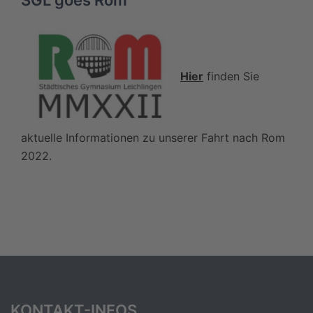
Hier
finden Sie
aktuelle Informationen zu unserer Fahrt nach Rom
2022.
KONTAKT-INFOS