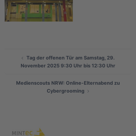
Beitragsnavigation
Tag der offenen Tür am Samstag, 29.
November 2025 9:30 Uhr bis 12:30 Uhr
Medienscouts NRW: Online-Elternabend zu
Cybergrooming