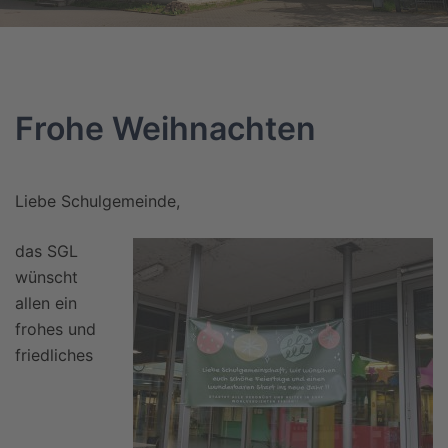
Frohe Weihnachten
Liebe Schulgemeinde,
das SGL
wünscht
allen ein
frohes und
friedliches