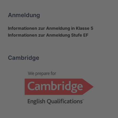
Anmeldung
Informationen zur Anmeldung in Klasse 5
Informationen zur Anmeldung Stufe EF
Cambridge