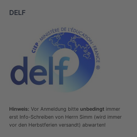
DELF
Hinweis:
Vor Anmeldung bitte
unbedingt
immer
erst Info-Schreiben von Herrn Simm (wird immer
vor den Herbstferien versandt) abwarten!