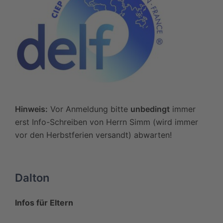
Hinweis:
Vor Anmeldung bitte
unbedingt
immer
erst Info-Schreiben von Herrn Simm (wird immer
vor den Herbstferien versandt) abwarten!
Dalton
Infos für Eltern