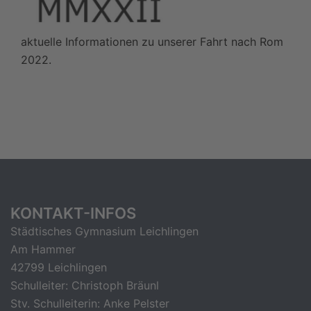
aktuelle Informationen zu unserer Fahrt nach Rom
2022.
KONTAKT-INFOS
Städtisches Gymnasium Leichlingen
Am Hammer
42799 Leichlingen
Schulleiter: Christoph Bräunl
Stv. Schulleiterin: Anke Pelster