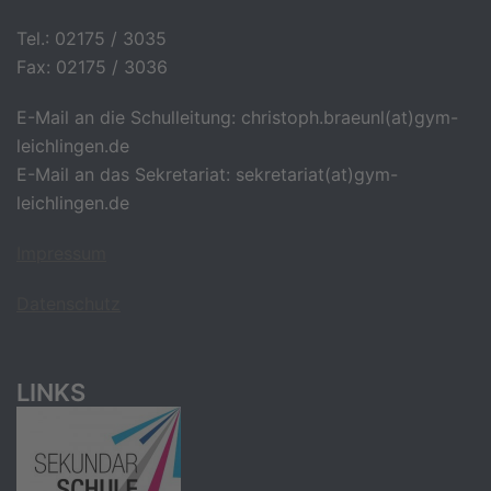
Tel.: 02175 / 3035
Fax: 02175 / 3036
E-Mail an die Schulleitung: christoph.braeunl(at)gym-
leichlingen.de
E-Mail an das Sekretariat: sekretariat(at)gym-
leichlingen.de
Impressum
Datenschutz
LINKS