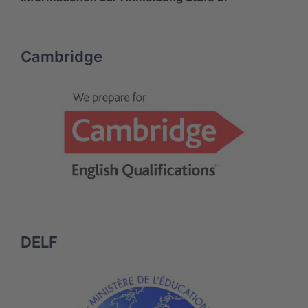
Cambridge
DELF