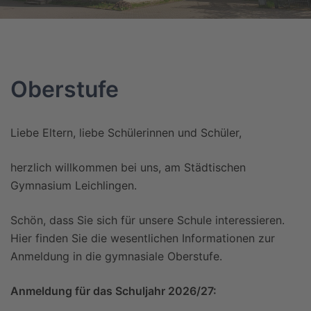
Oberstufe
Liebe Eltern, liebe Schülerinnen und Schüler,
herzlich willkommen bei uns, am Städtischen
Gymnasium Leichlingen.
Schön, dass Sie sich für unsere Schule interessieren.
Hier finden Sie die wesentlichen Informationen zur
Anmeldung in die gymnasiale Oberstufe.
Anmeldung für das Schuljahr 2026/27: