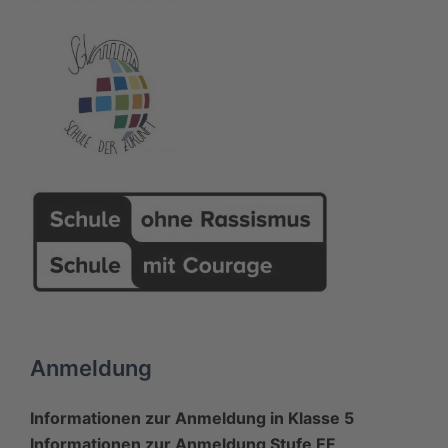
Anmeldung
Informationen zur Anmeldung in Klasse 5
Informationen zur Anmeldung Stufe EF