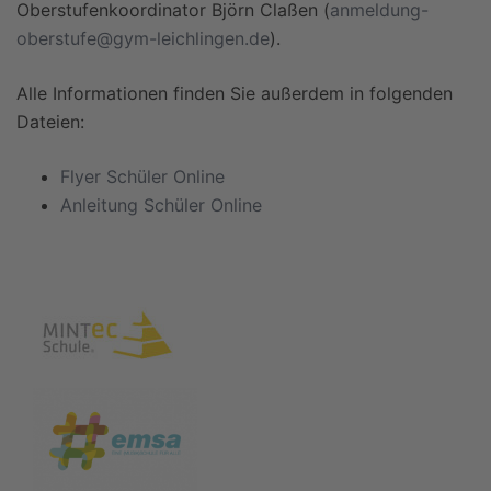
Oberstufenkoordinator Björn Claßen (
anmeldung-
oberstufe@gym-leichlingen.de
).
Alle Informationen finden Sie außerdem in folgenden
Dateien:
Flyer Schüler Online
Anleitung Schüler Online