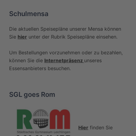
Schulmensa
Die aktuellen Speisepläne unserer Mensa können
Sie
hier
unter der Rubrik Speisepläne einsehen.
Um Bestellungen vorzunehmen oder zu bezahlen,
können Sie die
Internetpräsenz
unseres
Essensanbieters besuchen.
SGL goes Rom
Hier
finden Sie