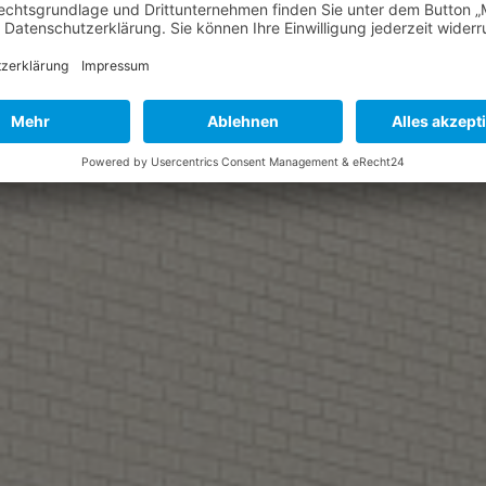
WEITERE INFORMATIONEN