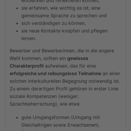
entdecken und reflektieren können,
sie erfahren, wie wichtig es ist, eine
gemeinsame Sprache zu sprechen und
sich verständigen zu können,
sie neue Kontakte knüpfen und pflegen
lernen.
Bewerber und Bewerberinnen, die in die engere
Wahl kommen, sollten ein
gewisses
Charakterprofil
aufweisen, das für eine
erfolgreiche und reibungslose Teilnahme
an einer
solchen interkulturellen Begegnung notwendig ist.
Zu einem derartigen Profil gehören in erster Linie
soziale Kompetenzen (weniger:
Sprachbeherrschung), wie etwa
gute Umgangsformen (Umgang mit
Gleichaltrigen sowie Erwachsenen),