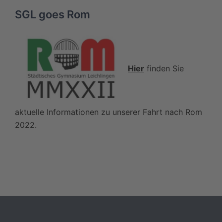
SGL goes Rom
Hier
finden Sie
aktuelle Informationen zu unserer Fahrt nach Rom
2022.