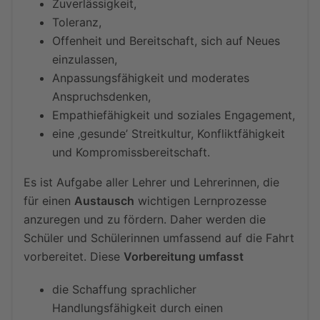
Zuverlässigkeit,
Toleranz,
Offenheit und Bereitschaft, sich auf Neues
einzulassen,
Anpassungsfähigkeit und moderates
Anspruchsdenken,
Empathiefähigkeit und soziales Engagement,
eine ‚gesunde’ Streitkultur, Konfliktfähigkeit
und Kompromissbereitschaft.
Es ist Aufgabe aller Lehrer und Lehrerinnen, die
für einen
Austausch
wichtigen Lernprozesse
anzuregen und zu fördern. Daher werden die
Schüler und Schülerinnen umfassend auf die Fahrt
vorbereitet. Diese
Vorbereitung umfasst
die Schaffung sprachlicher
Handlungsfähigkeit durch einen