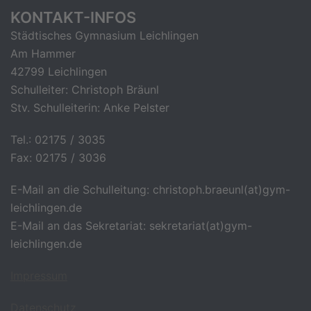
KONTAKT-INFOS
Städtisches Gymnasium Leichlingen
Am Hammer
42799 Leichlingen
Schulleiter: Christoph Bräunl
Stv. Schulleiterin: Anke Pelster
Tel.: 02175 / 3035
Fax: 02175 / 3036
E-Mail an die Schulleitung: christoph.braeunl(at)gym-
leichlingen.de
E-Mail an das Sekretariat: sekretariat(at)gym-
leichlingen.de
Impressum
Datenschutz