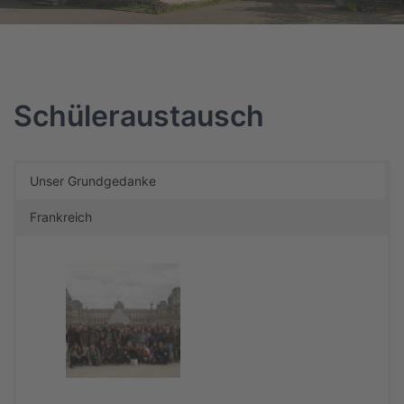
Schüleraustausch
Unser Grundgedanke
Frankreich