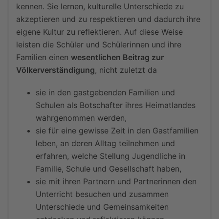
kennen. Sie lernen, kulturelle Unterschiede zu
akzeptieren und zu respektieren und dadurch ihre
eigene Kultur zu reflektieren. Auf diese Weise
leisten die Schüler und Schülerinnen und ihre
Familien einen
wesentlichen Beitrag zur
Völkerverständigung
, nicht zuletzt da
sie in den gastgebenden Familien und
Schulen als Botschafter ihres Heimatlandes
wahrgenommen werden,
sie für eine gewisse Zeit in den Gastfamilien
leben, an deren Alltag teilnehmen und
erfahren, welche Stellung Jugendliche in
Familie, Schule und Gesellschaft haben,
sie mit ihren Partnern und Partnerinnen den
Unterricht besuchen und zusammen
Unterschiede und Gemeinsamkeiten