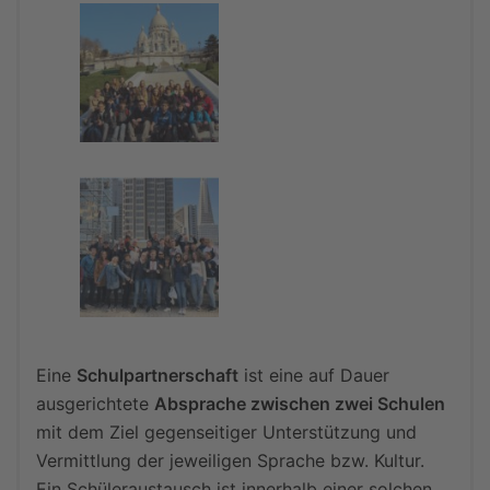
Eine
Schulpartnerschaft
ist eine auf Dauer
ausgerichtete
Absprache zwischen zwei Schulen
mit dem Ziel gegenseitiger Unterstützung und
Vermittlung der jeweiligen Sprache bzw. Kultur.
Ein Schüleraustausch ist innerhalb einer solchen