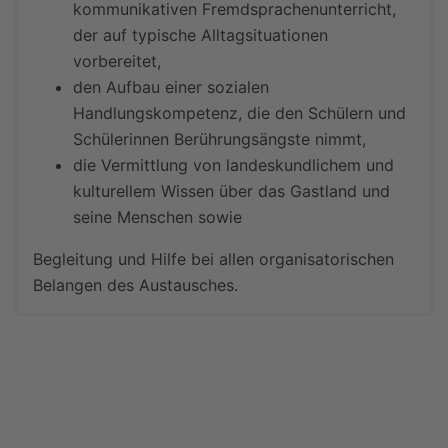
kommunikativen Fremdsprachenunterricht,
der auf typische Alltagsituationen
vorbereitet,
den Aufbau einer sozialen
Handlungskompetenz, die den Schülern und
Schülerinnen Berührungsängste nimmt,
die Vermittlung von landeskundlichem und
kulturellem Wissen über das Gastland und
seine Menschen sowie
Begleitung und Hilfe bei allen organisatorischen
Belangen des Austausches.