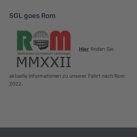
SGL goes Rom
Hier
finden Sie
aktuelle Informationen zu unserer Fahrt nach Rom
2022.