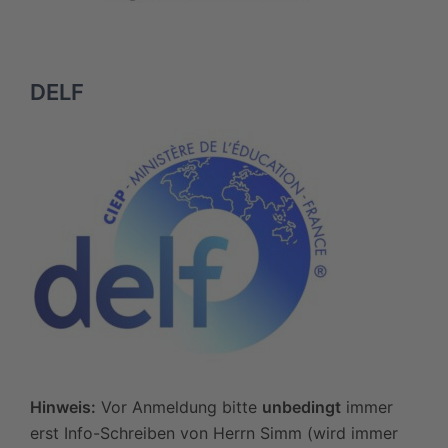
DELF
Hinweis:
Vor Anmeldung bitte
unbedingt
immer
erst Info-Schreiben von Herrn Simm (wird immer