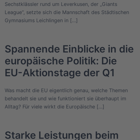
Sechstklässler rund um Leverkusen, der „Giants
League“, setzte sich die Mannschaft des Städtischen
Gymnasiums Leichlingen in […]
Spannende Einblicke in die
europäische Politik: Die
EU-Aktionstage der Q1
Was macht die EU eigentlich genau, welche Themen
behandelt sie und wie funktioniert sie überhaupt im
Alltag? Für viele wirkt die Europäische […]
Starke Leistungen beim