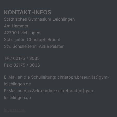
KONTAKT-INFOS
Städtisches Gymnasium Leichlingen
Am Hammer
42799 Leichlingen
Schulleiter: Christoph Bräunl
Stv. Schulleiterin: Anke Pelster
Tel.: 02175 / 3035
Fax: 02175 / 3036
E-Mail an die Schulleitung: christoph.braeunl(at)gym-
leichlingen.de
E-Mail an das Sekretariat: sekretariat(at)gym-
leichlingen.de
Impressum