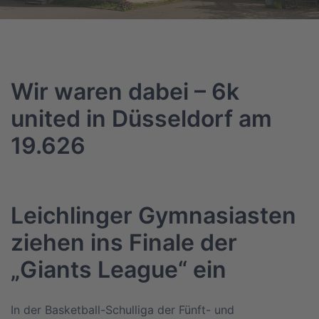
Wir waren dabei – 6k
united in Düsseldorf am
19.626
Leichlinger Gymnasiasten
ziehen ins Finale der
„Giants League“ ein
In der Basketball-Schulliga der Fünft- und