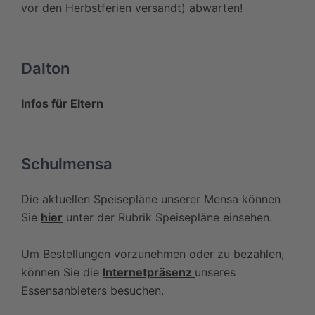
vor den Herbstferien versandt) abwarten!
Dalton
Infos für Eltern
Schulmensa
Die aktuellen Speisepläne unserer Mensa können
Sie
hier
unter der Rubrik Speisepläne einsehen.
Um Bestellungen vorzunehmen oder zu bezahlen,
können Sie die
Internetpräsenz
unseres
Essensanbieters besuchen.