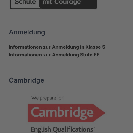
Anmeldung
Informationen zur Anmeldung in Klasse 5
Informationen zur Anmeldung Stufe EF
Cambridge