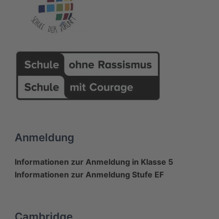
Anmeldung
Informationen zur Anmeldung in Klasse 5
Informationen zur Anmeldung Stufe EF
Cambridge