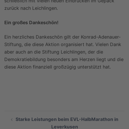
schließlich mit vielen neuen Eindrücken im Gepäck
zurück nach Leichlingen.
Ein großes Dankeschön!
Ein herzliches Dankeschön gilt der Konrad-Adenauer-
Stiftung, die diese Aktion organisiert hat. Vielen Dank
aber auch an die Stiftung Leichlingen, der die
Demokratiebildung besonders am Herzen liegt und die
diese Aktion finanziell großzügig unterstützt hat.
Beitragsnavigation
Starke Leistungen beim EVL-HalbMarathon in
Leverkusen