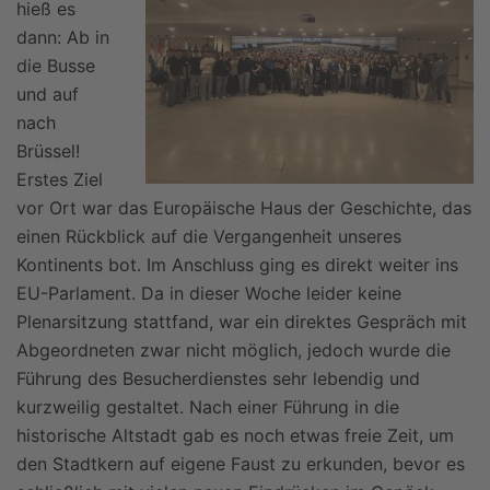
hieß es
dann: Ab in
die Busse
und auf
nach
Brüssel!
Erstes Ziel
vor Ort war das Europäische Haus der Geschichte, das
einen Rückblick auf die Vergangenheit unseres
Kontinents bot. Im Anschluss ging es direkt weiter ins
EU-Parlament. Da in dieser Woche leider keine
Plenarsitzung stattfand, war ein direktes Gespräch mit
Abgeordneten zwar nicht möglich, jedoch wurde die
Führung des Besucherdienstes sehr lebendig und
kurzweilig gestaltet. Nach einer Führung in die
historische Altstadt gab es noch etwas freie Zeit, um
den Stadtkern auf eigene Faust zu erkunden, bevor es