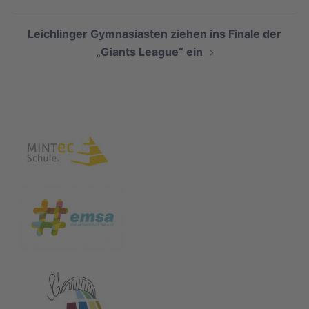
Leichlinger Gymnasiasten ziehen ins Finale der
„Giants League“ ein