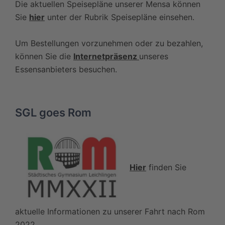
Die aktuellen Speisepläne unserer Mensa können
Sie
hier
unter der Rubrik Speisepläne einsehen.
Um Bestellungen vorzunehmen oder zu bezahlen,
können Sie die
Internetpräsenz
unseres
Essensanbieters besuchen.
SGL goes Rom
Hier
finden Sie
aktuelle Informationen zu unserer Fahrt nach Rom
2022.