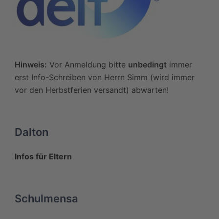
Hinweis:
Vor Anmeldung bitte
unbedingt
immer
erst Info-Schreiben von Herrn Simm (wird immer
vor den Herbstferien versandt) abwarten!
Dalton
Infos für Eltern
Schulmensa