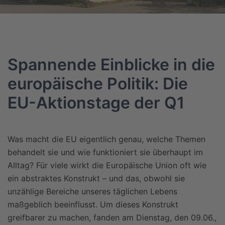
Spannende Einblicke in die
europäische Politik: Die
EU-Aktionstage der Q1
Was macht die EU eigentlich genau, welche Themen
behandelt sie und wie funktioniert sie überhaupt im
Alltag? Für viele wirkt die Europäische Union oft wie
ein abstraktes Konstrukt – und das, obwohl sie
unzählige Bereiche unseres täglichen Lebens
maßgeblich beeinflusst. Um dieses Konstrukt
greifbarer zu machen, fanden am Dienstag, den 09.06.,