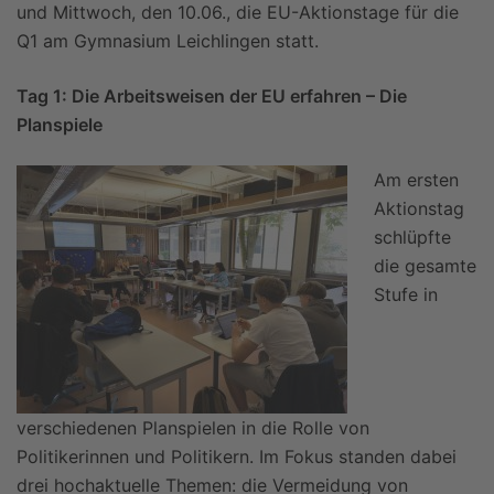
und Mittwoch, den 10.06., die EU-Aktionstage für die
Q1 am Gymnasium Leichlingen statt.
Tag 1: Die Arbeitsweisen der EU erfahren – Die
Planspiele
Am ersten
Aktionstag
schlüpfte
die gesamte
Stufe in
verschiedenen Planspielen in die Rolle von
Politikerinnen und Politikern. Im Fokus standen dabei
drei hochaktuelle Themen: die Vermeidung von