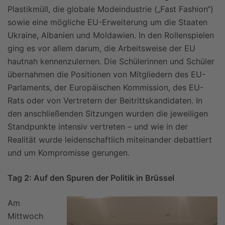
Plastikmüll, die globale Modeindustrie („Fast Fashion“)
sowie eine mögliche EU-Erweiterung um die Staaten
Ukraine, Albanien und Moldawien. In den Rollenspielen
ging es vor allem darum, die Arbeitsweise der EU
hautnah kennenzulernen. Die Schülerinnen und Schüler
übernahmen die Positionen von Mitgliedern des EU-
Parlaments, der Europäischen Kommission, des EU-
Rats oder von Vertretern der Beitrittskandidaten. In
den anschließenden Sitzungen wurden die jeweiligen
Standpunkte intensiv vertreten – und wie in der
Realität wurde leidenschaftlich miteinander debattiert
und um Kompromisse gerungen.
Tag 2: Auf den Spuren der Politik in Brüssel
Am
Mittwoch