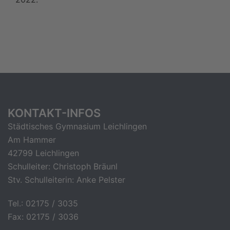
KONTAKT-INFOS
Städtisches Gymnasium Leichlingen
Am Hammer
42799 Leichlingen
Schulleiter: Christoph Bräunl
Stv. Schulleiterin: Anke Pelster
Tel.: 02175 / 3035
Fax: 02175 / 3036