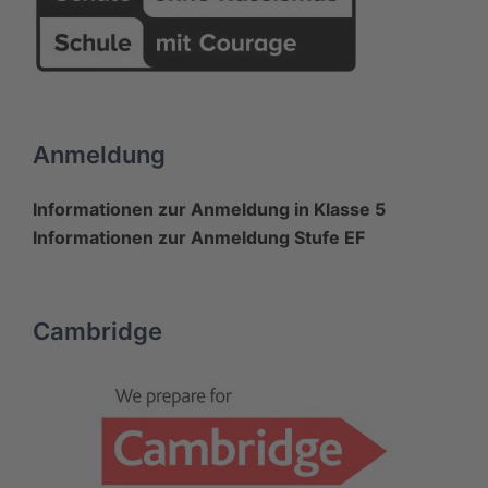
Anmeldung
Informationen zur Anmeldung in Klasse 5
Informationen zur Anmeldung Stufe EF
Cambridge