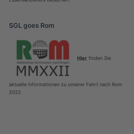
SGL goes Rom
Hier
finden Sie
aktuelle Informationen zu unserer Fahrt nach Rom
2022.