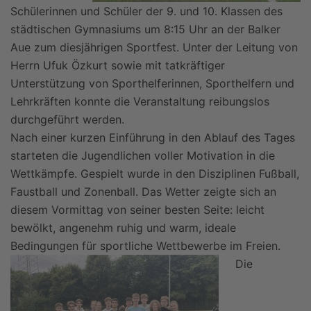
Schülerinnen und Schüler der 9. und 10. Klassen des
städtischen Gymnasiums um 8:15 Uhr an der Balker
Aue zum diesjährigen Sportfest. Unter der Leitung von
Herrn Ufuk Özkurt sowie mit tatkräftiger
Unterstützung von Sporthelferinnen, Sporthelfern und
Lehrkräften konnte die Veranstaltung reibungslos
durchgeführt werden.
Nach einer kurzen Einführung in den Ablauf des Tages
starteten die Jugendlichen voller Motivation in die
Wettkämpfe. Gespielt wurde in den Disziplinen Fußball,
Faustball und Zonenball. Das Wetter zeigte sich an
diesem Vormittag von seiner besten Seite: leicht
bewölkt, angenehm ruhig und warm, ideale
Bedingungen für sportliche Wettbewerbe im Freien.
Die