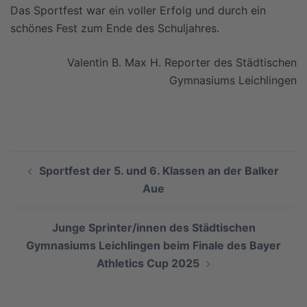
Das Sportfest war ein voller Erfolg und durch ein
schönes Fest zum Ende des Schuljahres.
Valentin B. Max H. Reporter des Städtischen
Gymnasiums Leichlingen
Beitragsnavigation
Sportfest der 5. und 6. Klassen an der Balker
Aue
Junge Sprinter/innen des Städtischen
Gymnasiums Leichlingen beim Finale des Bayer
Athletics Cup 2025