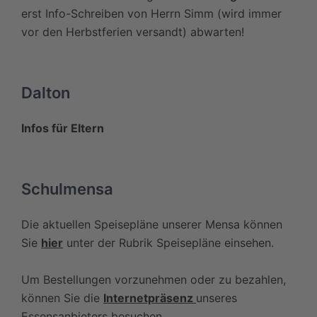
erst Info-Schreiben von Herrn Simm (wird immer
vor den Herbstferien versandt) abwarten!
Dalton
Infos für Eltern
Schulmensa
Die aktuellen Speisepläne unserer Mensa können
Sie
hier
unter der Rubrik Speisepläne einsehen.
Um Bestellungen vorzunehmen oder zu bezahlen,
können Sie die
Internetpräsenz
unseres
Essensanbieters besuchen.