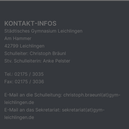
KONTAKT-INFOS
Städtisches Gymnasium Leichlingen
Am Hammer
42799 Leichlingen
Schulleiter: Christoph Bräunl
Stv. Schulleiterin: Anke Pelster
Tel.: 02175 / 3035
Fax: 02175 / 3036
E-Mail an die Schulleitung: christoph.braeunl(at)gym-
leichlingen.de
E-Mail an das Sekretariat: sekretariat(at)gym-
leichlingen.de