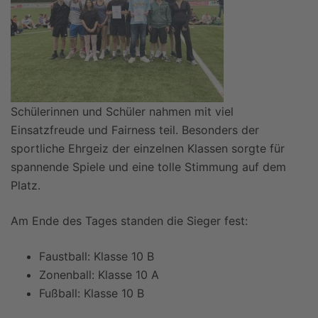
Schülerinnen und Schüler nahmen mit viel
Einsatzfreude und Fairness teil. Besonders der
sportliche Ehrgeiz der einzelnen Klassen sorgte für
spannende Spiele und eine tolle Stimmung auf dem
Platz.
Am Ende des Tages standen die Sieger fest:
Faustball: Klasse 10 B
Zonenball: Klasse 10 A
Fußball: Klasse 10 B