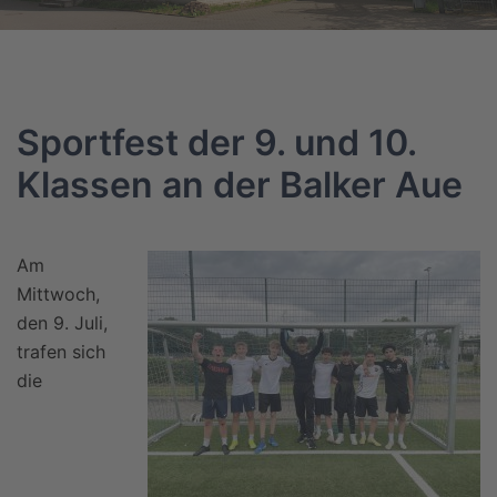
Sportfest der 9. und 10.
Klassen an der Balker Aue
Am
Mittwoch,
den 9. Juli,
trafen sich
die