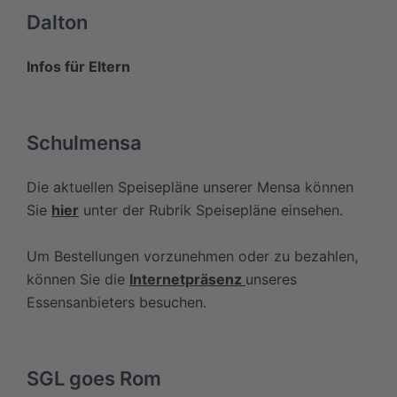
Dalton
Infos für Eltern
Schulmensa
Die aktuellen Speisepläne unserer Mensa können
Sie
hier
unter der Rubrik Speisepläne einsehen.
Um Bestellungen vorzunehmen oder zu bezahlen,
können Sie die
Internetpräsenz
unseres
Essensanbieters besuchen.
SGL goes Rom