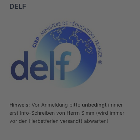
DELF
Hinweis:
Vor Anmeldung bitte
unbedingt
immer
erst Info-Schreiben von Herrn Simm (wird immer
vor den Herbstferien versandt) abwarten!