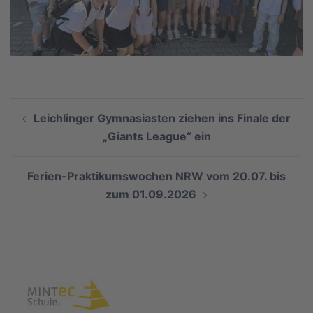
Beitragsnavigation
Leichlinger Gymnasiasten ziehen ins Finale der
„Giants League“ ein
Ferien-Praktikumswochen NRW vom 20.07. bis
zum 01.09.2026