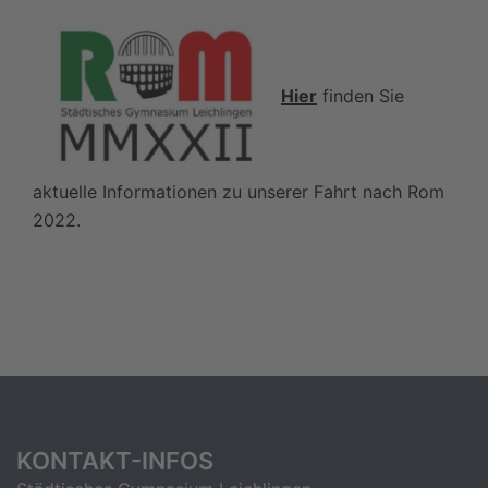
Hier
finden Sie
aktuelle Informationen zu unserer Fahrt nach Rom
2022.
KONTAKT-INFOS