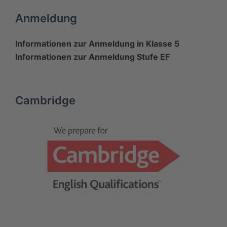
Anmeldung
Informationen zur Anmeldung in Klasse 5
Informationen zur Anmeldung Stufe EF
Cambridge