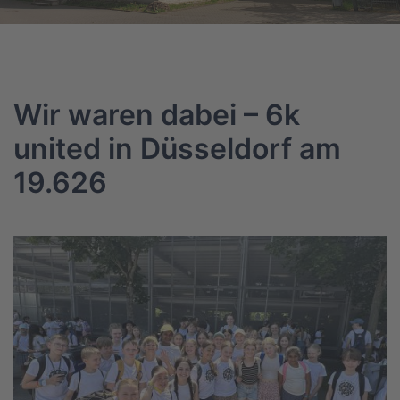
Wir waren dabei – 6k
united in Düsseldorf am
19.626